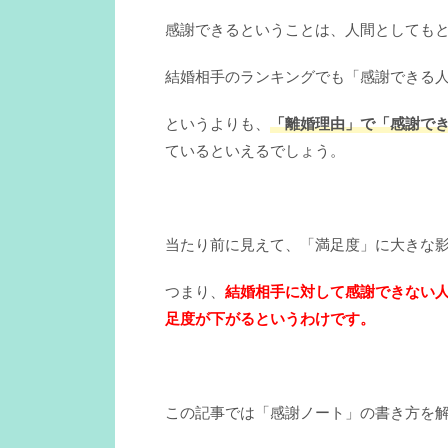
感謝できるということは、人間としても
結婚相手のランキングでも「感謝できる
というよりも、
「離婚理由」で「感謝で
ているといえるでしょう。
当たり前に見えて、「満足度」に大きな
つまり、
結婚相手に対して感謝できない
足度が下がるというわけです。
この記事では「感謝ノート」の書き方を