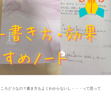
ところどうなの？書き方もよくわからないし・・・って思って