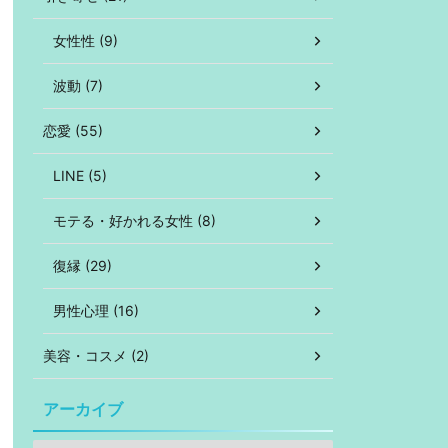
女性性 (9)
波動 (7)
恋愛 (55)
LINE (5)
モテる・好かれる女性 (8)
復縁 (29)
男性心理 (16)
美容・コスメ (2)
アーカイブ