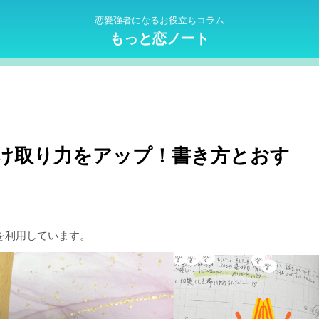
恋愛強者になるお役立ちコラム
もっと恋ノート
け取り力をアップ！書き方とおす
を利用しています。