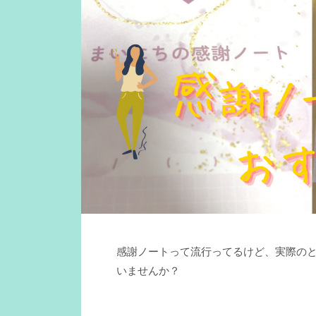
感謝ノートって流行ってるけど、実際の
いませんか？