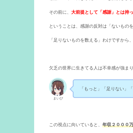
その前に、
大前提として「感謝」とは持
ということは、感謝の反対は「ないもの
「足りないものを数える」わけですから
欠乏の世界に生きてる人は不幸感が強ま
「もっと」「足りない」「
まいぴ
この視点に向いていると、
年収２０００