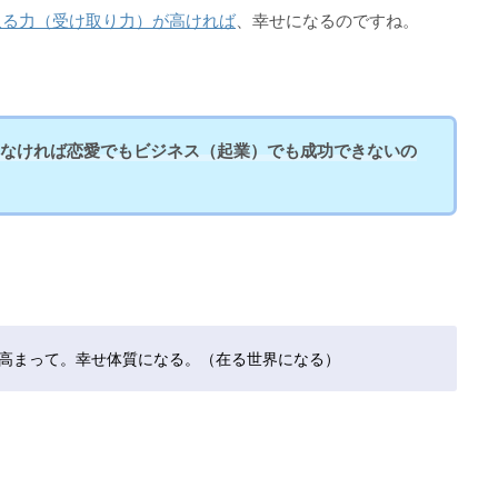
取る力（受け取り力）が高ければ
、幸せになるのですね。
なければ恋愛でもビジネス（起業）でも成功できないの
高まって。幸せ体質になる。（在る世界になる）