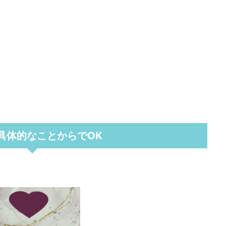
具体的なことからでOK