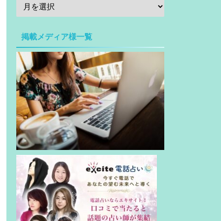
掲載メディア様一覧