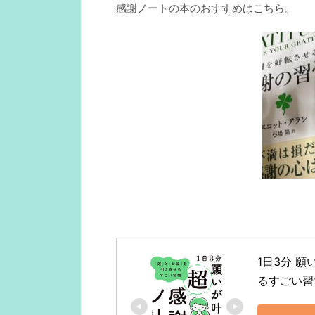
感謝ノートの本のおすすめはこちら。
1日3分 
るすごい習