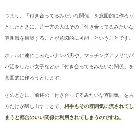
つまり、「付き合ってるみたいな関係」を意図的に作ろう
としたときに、片一方の人はその「付き合ってるみたいな
雰囲気を構築することが意図的に可能」ということです。
ホテルに連れこみたいナンパ男や、マッチングアプリでパ
パ活をしたい女子などが「付き合ってるみたいな関係」を
意図的に作ろうとします。
そのときに、前述の「付き合ってるみたいな雰囲気」を片
方だけが醸し出すことで、
相手もその雰囲気に流されてし
まうと都合のいい関係に利用されてしまうのですね。