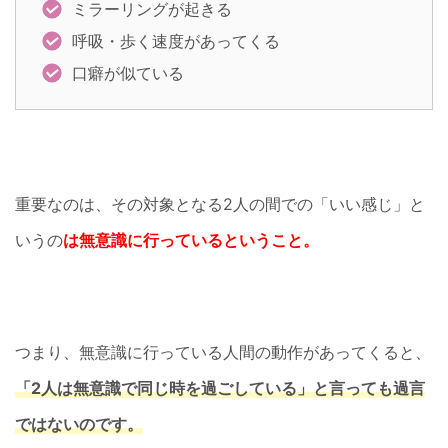
ミラーリングが起きる
呼吸・歩く速度があってくる
口癖が似ている
重要なのは、その対象となる2人の間での「いい感じ」と
いうの
は無意識に行っているということ。
つまり、無意識に行っている人間の動作があってくると、
「2人は無意識で同じ時を過ごしている」と言っても過言
ではないのです。