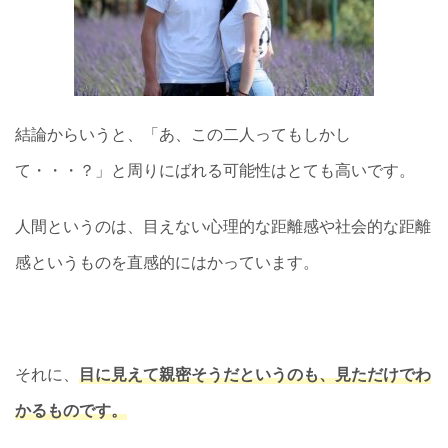
結論からいうと、「あ、この二人ってもしかし
て・・・？」と周りにばれる可能性はとても高いです。
人間というのは、目えない心理的な距離感や社会的な距離
感というものを直感的にはかっています。
それに、
目に見えて親密そうだというのも、見ただけでわ
かるものです。