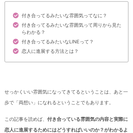
付き合ってるみたいな雰囲気ってなに？
付き合ってるみたいな雰囲気って周りから見た
らわかる？
付き合ってるみたいなLINEって？
恋人に進展する方法とは？
せっかくいい雰囲気になってきてるということは、あと一
歩で「両想い」になれるということでもあります。
この記事を読めば、
付き合っている雰囲気の内容と実際に
恋人に進展するためにはどうすればいいのか？がわかるよ