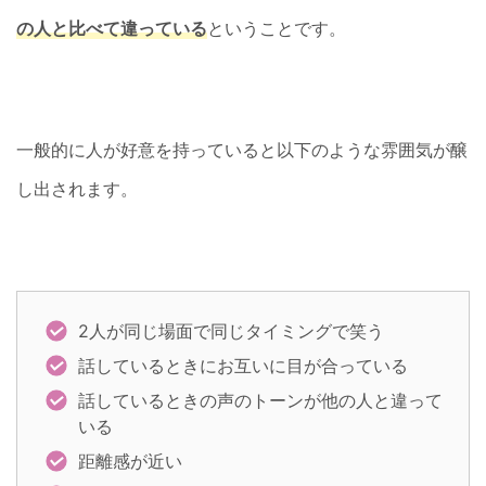
の人と比べて違っている
ということです。
一般的に人が好意を持っていると以下のような雰囲気が醸
し出されます。
2人が同じ場面で同じタイミングで笑う
話しているときにお互いに目が合っている
話しているときの声のトーンが他の人と違って
いる
距離感が近い