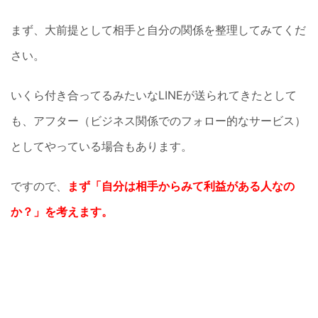
まず、大前提として相手と自分の関係を整理してみてくだ
さい。
いくら付き合ってるみたいなLINEが送られてきたとして
も、アフター（ビジネス関係でのフォロー的なサービス）
としてやっている場合もあります。
ですので、
まず「自分は相手からみて利益がある人なの
か？」を考えます。