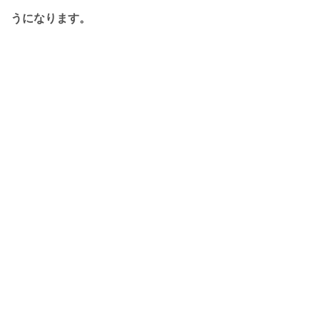
うになります。