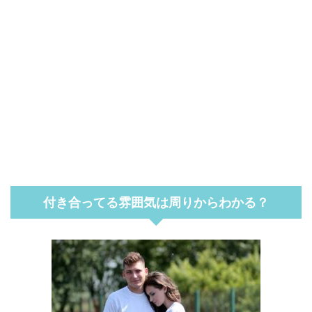
付き合ってる雰囲気は周りからわかる？