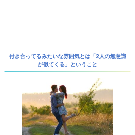
付き合ってるみたいな雰囲気とは「2人の無意識
が似てくる」ということ