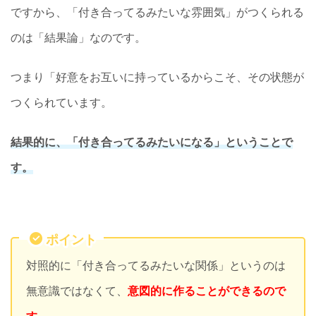
ですから、「付き合ってるみたいな雰囲気」がつくられる
のは「結果論」なのです。
つまり「好意をお互いに持っているからこそ、その状態が
つくられています。
結果的に、「付き合ってるみたいになる」ということで
す。
ポイント
対照的に「付き合ってるみたいな関係」というのは
無意識ではなくて、
意図的に作ることができるので