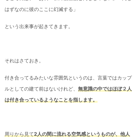
はずなのに彼のここに幻滅する」
という出来事が起きてきます。
それはさておき。
付き合ってるみたいな雰囲気というのは、言葉ではカップ
ルとしての建て前はないけれど、
無意識の中ではほぼ２人
は付き合っているようなことを指します。
周りから見て
2人の間に流れる空気感というものが、他人