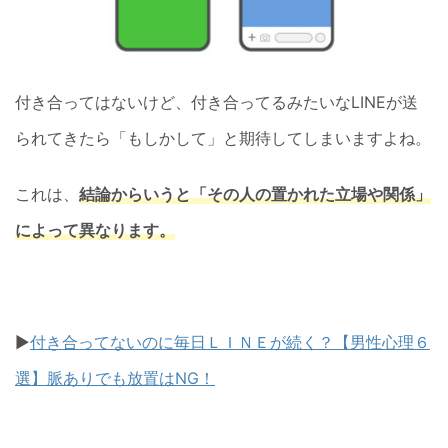
付き合ってはないけど、付き合ってるみたいなLINEが送
られてきたら「もしかして」と期待してしまいますよね。
これは、
結論からいうと「その人の置かれた立場や関係」
によって異なります。
▶
付き合ってないのに毎日ＬＩＮＥが続く？【男性心理６
選】脈ありでも放置はNG！