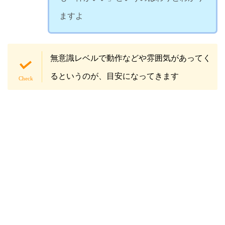
ますよ
無意識レベルで動作などや雰囲気があってく
るというのが、目安になってきます