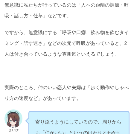
無意識に私たちが行っているのは「人への距離の調節・呼
吸・話し方・仕草」などです。
ですから、無意識にする「呼吸や口癖、飲み物を飲むタイ
ミング・話す速さ」などの次元で呼吸があっていると、2
人は付き合っているような雰囲気といえるでしょう。
実際のところ、仲のいい恋人や夫婦は「歩く動作やしゃべ
り方の速度など」があっています。
寄り添うようにしているので、周りから
まいぴ
も「仲がいい」というのはわりとわかり