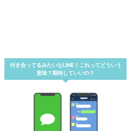
付き合ってるみたいなLINE！これってどういう
意味？期待していいの？