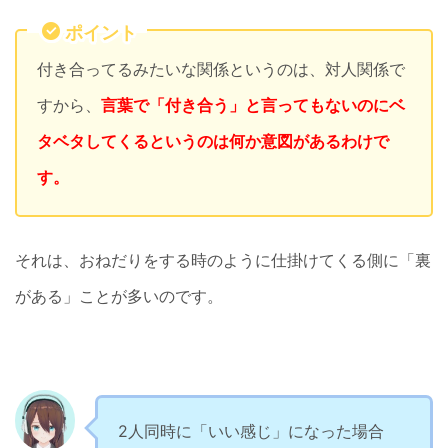
ポイント
付き合ってるみたいな関係というのは、対人関係で
すから、
言葉で「付き合う」と言ってもないのにベ
タベタしてくるというのは何か意図があるわけで
す。
それは、おねだりをする時のように仕掛けてくる側に「裏
がある」ことが多いのです。
2人同時に「いい感じ」になった場合