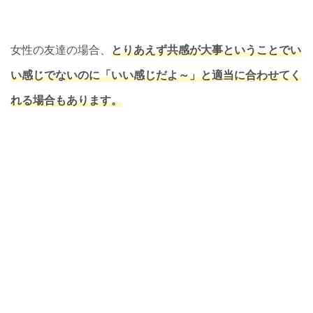
女性の友達の場合、
とりあえず共感が大事ということでい
い感じでないのに「いい感じだよ～」と適当に合わせてく
れる場合もあります。