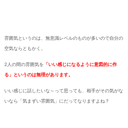
雰囲気というのは、無意識レベルのものが多いので自分の
空気ならともかく。
2人の間の雰囲気を
「いい感じになるように意図的に作
る」というのは無理があります。
いい感じに話したいな～って思っても、相手がその気がな
いなら「気まずい雰囲気」にだってなりますよね？