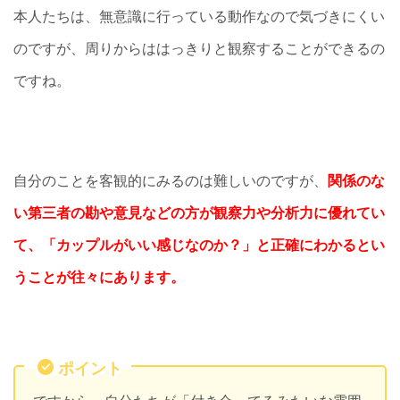
本人たちは、無意識に行っている動作なので気づきにくい
のですが、周りからははっきりと観察することができるの
ですね。
自分のことを客観的にみるのは難しいのですが、
関係のな
い第三者の勘や意見などの方が観察力や分析力に優れてい
て、「カップルがいい感じなのか？」と正確にわかるとい
うことが往々にあります。
ポイント