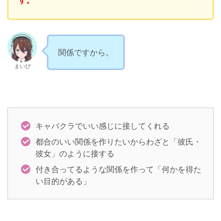
す。
関係ですから。
まいぴ
キャバクラでいい感じに接してくれる
都合のいい関係を作りたいからわざと「彼氏・
彼女」のように接する
付き合ってるような関係を作って「何かを得た
い目的がある」