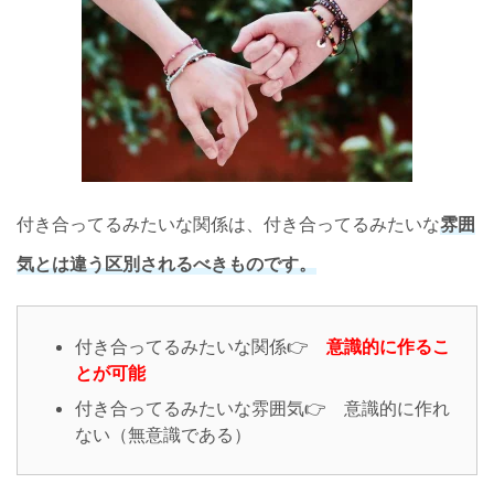
付き合ってるみたいな関係は、付き合ってるみたいな
雰囲
気とは違う区別されるべきものです。
付き合ってるみたいな関係👉
意識的に作るこ
とが可能
付き合ってるみたいな雰囲気👉 意識的に作れ
ない（無意識である）