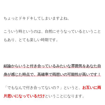
ちょっとドキドキしてしまいますよね。
こういう時というのは、自然にそうなっているということ
もあり、とても楽しい時期です。
結論からいうと付き合っているみたいな雰囲気をあなた自
身が感じた時点で、高確率で両想いの可能性が高いです！
「でもなんで付き合ってないの？」というと、
お互いに両
片思いになっているだけ
ということになります。