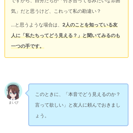
ですから、自分たちが「付き合ってるみたいな雰囲
気」だと思うけど、これって私の勘違い？
…と思うような場合は、
2
人のことを知っている友
人に「私たちってどう見える？」と聞いてみるのも
一つの手です
。
このときに、「本音でどう見えるのか？
まいぴ
言って欲しい」と友人に頼んでおきまし
ょう。