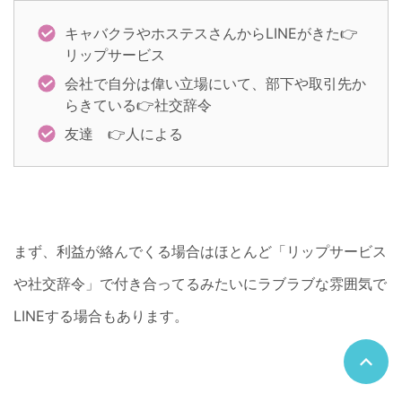
キャバクラやホステスさんからLINEがきた👉
リップサービス
会社で自分は偉い立場にいて、部下や取引先か
らきている👉社交辞令
友達 👉人による
まず、利益が絡んでくる場合はほとんど「リップサービス
や社交辞令」で付き合ってるみたいにラブラブな雰囲気で
LINEする場合もあります。