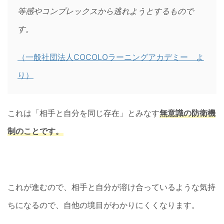
等感やコンプレックスから逃れようとするもので
す。
（一般社団法人COCOLOラーニングアカデミー よ
り）
これは「相手と自分を同じ存在」とみなす
無意識の防衛機
制のことです。
これが進むので、相手と自分が溶け合っているような気持
ちになるので、自他の境目がわかりにくくなります。