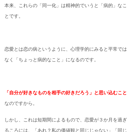
本来、これらの「同一化」は精神的でいうと「病的」なこ
とです。
恋愛とは恋の病というように、心理学的にみると平常では
なく「ちょっと病的なこと」になるのです。
「自分が好きなものを相手の好きだろう」と思い込むこと
なのですから。
しかし、これは短期間によるもので、恋愛が３か月を過ぎ
るころには、「あれ？私の価値観と同じじゃない」「同じ