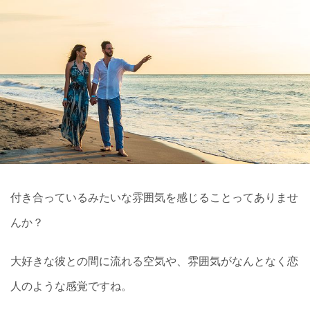
付き合っているみたいな雰囲気を感じることってありませ
んか？
大好きな彼との間に流れる空気や、雰囲気がなんとなく恋
人のような感覚ですね。