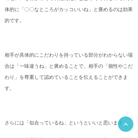
体的に「〇〇なところがカッコいいね」と褒めるのは効果
的です。
相手が具体的にこだわりを持っている部分がわからない場
合は「一味違うね」と褒めることで、相手の「個性やこだ
わり」を尊重して認めていることを伝えることができま
す。
さらには「似合っているね」というといいと思います。