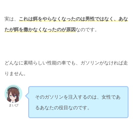
実は、
これは餌をやらなくなったのは男性ではなく、あな
たが餌を撒かなくなったのが原因
なのです。
どんなに素晴らしい性能の車でも、ガソリンがなければ走
りません。
そのガソリンを注入するのは、女性であ
まいぴ
るあなたの役目なのです。