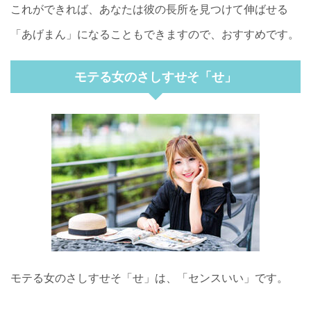
これができれば、あなたは彼の長所を見つけて伸ばせる
「あげまん」になることもできますので、おすすめです。
モテる女のさしすせそ「せ」
モテる女のさしすせそ「せ」は、「センスいい」です。