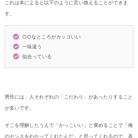
これは本によると以下のように言い換えることができま
す。
○○なところがカッコいい
一味違う
似合っている
男性には、人それぞれの「こだわり」があったりすること
が多いです。
そこを理解したうえで「かっこいい」と褒めることで「俺
のセンスをわかってくれたんだ」と思ってくれるので、具