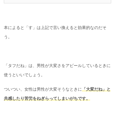
本によると「す」は上記で言い換えると効果的なのだそ
う。
「タフだね」は、男性が大変さをアピールしているときに
使うといいでしょう。
ついつい、女性は男性が大変そうなときに
「大変だね」と
共感したり苦労をねぎらってしまいがちです。