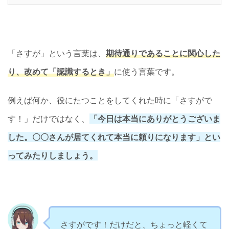
「さすが」という言葉は、
期待通りであることに関心した
り、改めて「認識するとき」
に使う言葉です。
例えば何か、役にたつことをしてくれた時に「さすがで
す！」だけではなく、
「今日は本当にありがとうございま
した。〇〇さんが居てくれて本当に頼りになります」とい
ってみたりしましょう。
さすがです！だけだと、ちょっと軽くて