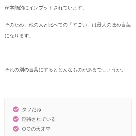
が本能的にインプットされています。
そのため、他の人と比べての「すごい」は最大のほめ言葉
になります。
それの別の言葉にするとどんなものがあるでしょうか。
タフだね
期待されている
○○の天才♡