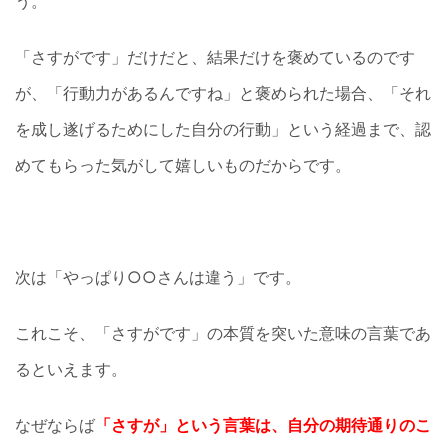
う。
「さすがです」だけだと、結果だけを褒めているのです
が、「行動力があるんですね」と褒められた場合、「それ
を成し遂げるためにした自分の行動」という経過まで、認
めてもらった気がして嬉しいものだからです。
次は「やっぱり○○さんは違う」です。
これこそ、「さすがです」の本質を突いた意味の言葉であ
るといえます。
なぜならば
「さすが」という言葉は、自分の期待通りのこ