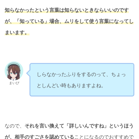
知らなかったという言葉は知らないときならいいのです
が、「知っている」場合、ムリをして使う言葉になってし
まいます。
しらなかったふりをするのって、ちょっ
まいぴ
としんどい時もありますよね。
なので、
それを言い換えて「詳しいんですね」というほう
が、相手のすごさを認めている
ことになるのでおすすめで