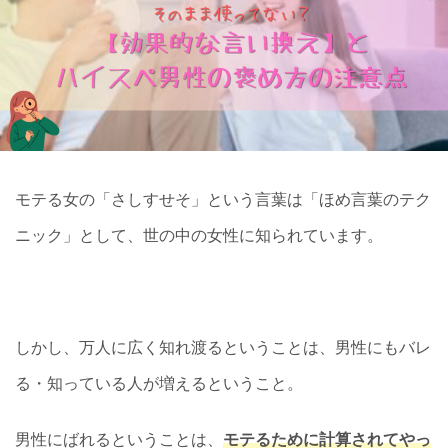
モテる女の「さしすせそ」という言葉は「ほめ言葉のテク
ニック」として、世の中の女性に知られています。
しかし、万人に広く知れ渡るということは、男性にもバレ
る・知っている人が増えるということ。
男性にばれるということは、
モテるために計算されてやっ