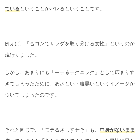
ている
ということがバレるということです。
例えば、「合コンでサラダを取り分ける女性」というのが
流行りました。
しかし、あまりにも「モテるテクニック」として広まりす
ぎてしまったために、あざとい・腹黒いというイメージが
ついてしまったのです。
それと同じで、「モテるさしすせそ」も、
中身がないまま