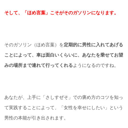
そして、「ほめ言葉」こそがそのガソリンになります。
そのガソリン（ほめ言葉）を
定期的に男性に入れてあげる
ことによって、車は面白いくらいに、あなたを乗せてお望
みの場所まで連れて行ってくれる
ようになるのですね。
あなたが、上手に「さしすぜそ」での褒め方のコツを知っ
て実践することによって、「女性を幸せにしたい」という
男性の本能が引き出されます。