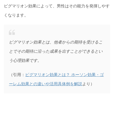
ピグマリオン効果によって、男性はその能力を発揮しやす
くなります。
ピグマリオン効果とは、他者からの期待を受けるこ
とでその期待に沿った成果を出すことができるとい
う心理効果です。
（引用：
ピグマリオン効果とは？ ホーソン効果・ゴ
ーレム効果との違いや活用具体例を解説
より）