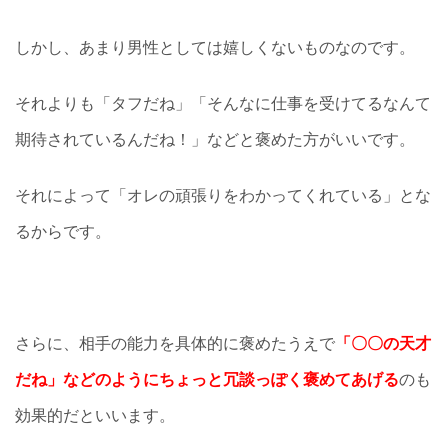
しかし、あまり男性としては嬉しくないものなのです。
それよりも「タフだね」「そんなに仕事を受けてるなんて
期待されているんだね！」などと褒めた方がいいです。
それによって「オレの頑張りをわかってくれている」とな
るからです。
さらに、相手の能力を具体的に褒めたうえで
「〇〇の天才
だね」などのようにちょっと冗談っぽく褒めてあげる
のも
効果的だといいます。