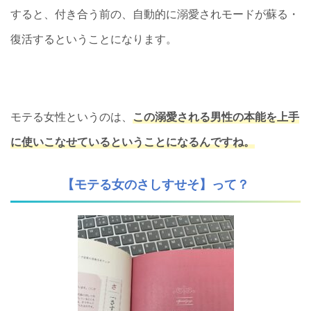
すると、付き合う前の、自動的に溺愛されモードが蘇る・
復活するということになります。
モテる女性というのは、
この溺愛される男性の本能を上手
に使いこなせているということになるんですね。
【モテる女のさしすせそ】って？