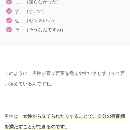
し （知らなかった）
す （すごい）
せ （センスいい）
そ （そうなんですね）
このように、男性が喜ぶ言葉を覚えやすいさしすせそで言
い換えているんですね。
男性は、
女性から立てられたりすることで、自分の有能感
を満たすことができるのです。