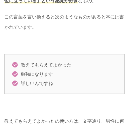
位に立っている」という感覚が好き
なもの。
この言葉を言い換えると次のようなものがあると本には書
かれています。
教えてもらえてよかった
勉強になります
詳しいんですね
教えてもらえてよかったの使い方は、文字通り、男性に何