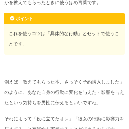
かを教えてもらったときに使うほめ言葉です。
ポイント
これを使うコツは「具体的な行動」とセットで使うこ
とです。
例えば「教えてもらった本、さっそく予約購入しました」
のように、あなた自身の行動に変化を与えた・影響を与え
たという気持ちを男性に伝えるといいですね。
それによって「役に立てたオレ」「彼女の行動に影響力を