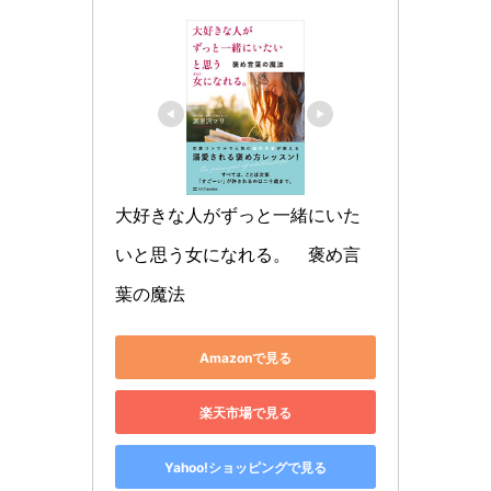
大好きな人がずっと一緒にいた
いと思う女になれる。　褒め言
葉の魔法
Amazonで見る
楽天市場で見る
Yahoo!ショッピングで見る