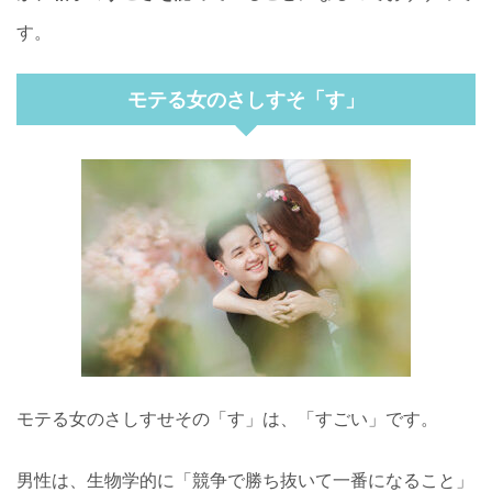
す。
モテる女のさしすそ「す」
モテる女のさしすせその「す」は、「すごい」です。
男性は、生物学的に「競争で勝ち抜いて一番になること」