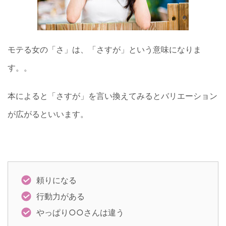
モテる女の「さ」は、「さすが」という意味になりま
す。。
本によると「さすが」を言い換えてみるとバリエーション
が広がるといいます。
頼りになる
行動力がある
やっぱり○○さんは違う