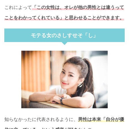
これによって
「この女性は、オレが他の男性とは違うって
ことをわかってくれている」と思わせることができます。
モテる女のさしすせそ「し」
知らなかったに代表されるように、
男性は本来「自分が優