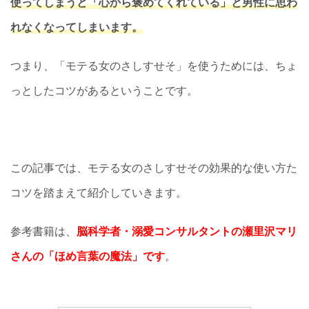
使ってしまうと「心から褒めてくれている」と男性に思わ
れなくなってしまいます。
つまり、「モテる女のさしすせそ」を使うためには、ちょ
っとしたコツがあるということです。
この記事では、モテる女のさしすせその効果的な使い方た
コツを踏まえて紹介していきます。
参考書籍は、
脳科学者・溺愛コンサルタントの瀬里沢マリ
さんの「ほめ言葉の魔法」です
。