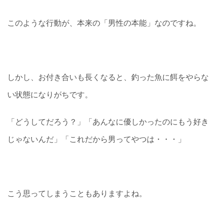
このような行動が、本来の「男性の本能」なのですね。
しかし、お付き合いも長くなると、釣った魚に餌をやらな
い状態になりがちです。
「どうしてだろう？」「あんなに優しかったのにもう好き
じゃないんだ」「これだから男ってやつは・・・」
こう思ってしまうこともありますよね。