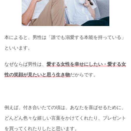
本によると、男性は「誰でも溺愛する本能を持っている」
といいます。
なぜならば男性は、
愛する女性を幸せにしたい・愛する女
性の笑顔が見たいと思う生き物
だからです。
例えば、付き合いたての頃は、あなたを喜ばせるために、
どんどん色々な嬉しい言葉をかけてくれたり、プレゼント
を買ってくれたりしたと思います。