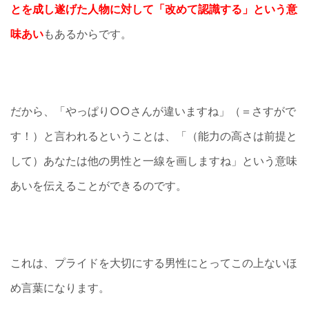
とを成し遂げた人物に対して「改めて認識する」という意
味あい
もあるからです。
だから、「やっぱり○○さんが違いますね」（＝さすがで
す！）と言われるということは、「（能力の高さは前提と
して）あなたは他の男性と一線を画しますね」という意味
あいを伝えることができるのです。
これは、プライドを大切にする男性にとってこの上ないほ
め言葉になります。