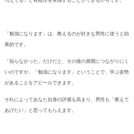
与えてる」と有能性を実感することができるからです。
「勉強になります」は、教えるのが好きな男性に使うと効
果的です。
「知らなかった」だけだと、その後の展開につながりにく
いのですが、「勉強になります」ということで、学ぶ姿勢
があることをアピールできます。
それによってあなた自身の評価も高まり、男性も「教えて
あげたい」と思ってもらえます。