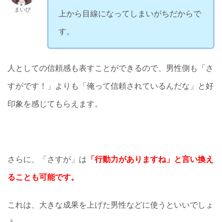
まいぴ
上から目線になってしまいがちだからで
す。
人としての信頼感も表すことができるので、男性側も「さ
すがです！」よりも「俺って信頼されているんだな」と好
印象を感じてもらえます。
さらに、「さすが」は
「行動力がありますね」と言い換え
ることも可能です。
これは、大きな成果を上げた男性などに使うといいでしょ