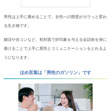
男性は上手に褒めることで、女性への態度がガラっと変わ
る生き物です。
婚活や合コンなど、初対面で好印象を与える会話術を身に
着けることで上手に異性とコミュニケーションをとれるよ
うになります。
ほめ言葉は「男性のガソリン」です