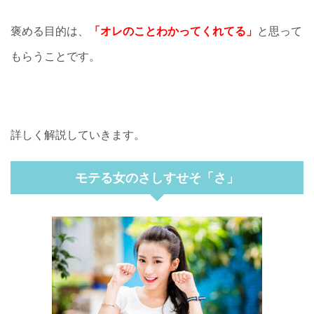
褒める目的は、
「オレのことわかってくれてる」
と思って
もらうことです。
詳しく解説していきます。
モテる女のさしすせそ「さ」