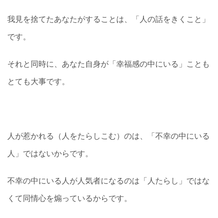
我見を捨てたあなたがすることは、「人の話をきくこと」
です。
それと同時に、あなた自身が「幸福感の中にいる」ことも
とても大事です。
人が惹かれる（人をたらしこむ）のは、「不幸の中にいる
人」ではないからです。
不幸の中にいる人が人気者になるのは「人たらし」ではな
くて同情心を煽っているからです。