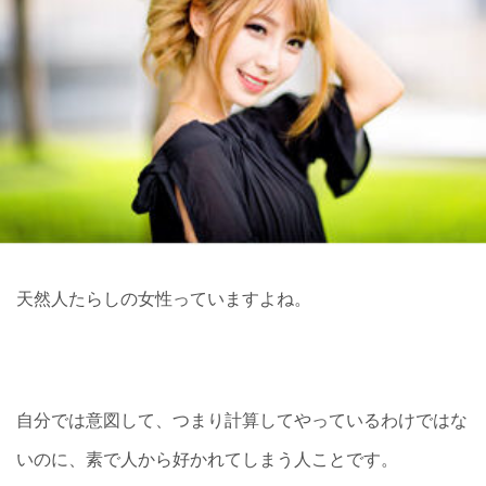
天然人たらしの女性っていますよね。
自分では意図して、つまり計算してやっているわけではな
いのに、素で人から好かれてしまう人ことです。