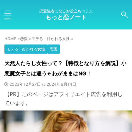
恋愛強者になるお役立ちコラム
もっと恋ノート
HOME
>
恋愛
>
モテる・好かれる女性
>
モテる・好かれる女性
恋愛
天然人たらし女性って？【特徴となり方を解説】小
悪魔女子とは違う←わがままはNG！
2023年12月27日
2024年6月14日
【PR】このページはアフィリエイト広告を利用し
ています。