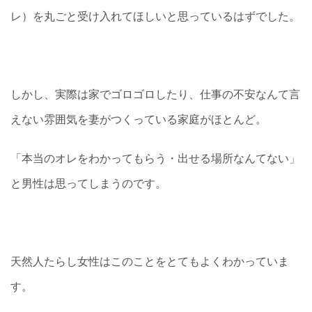
レ）を丸ごと受け入れてほしいと思っているはずでした。
しかし、実際は家でゴロゴロしたり、仕事の不安なんて言
えない雰囲気を妻がつくっている家庭がほとんど。
「本当のオレをわかってもらう・出せる場所なんてない」
と男性は思ってしまうのです。
天然人たらし女性はこのことをとてもよくわかっていま
す。