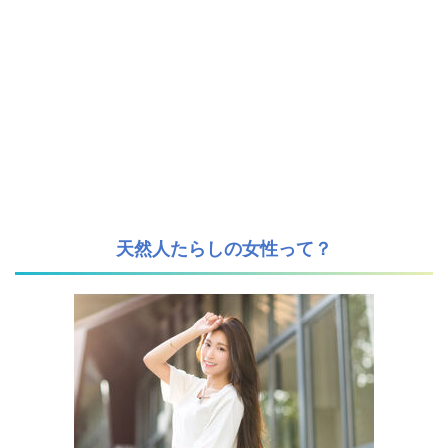
天然人たらしの女性って？