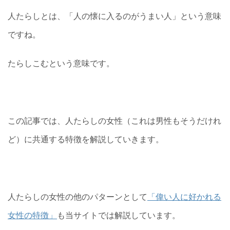
人たらしとは、「人の懐に入るのがうまい人」という意味
ですね。
たらしこむという意味です。
この記事では、人たらしの女性（これは男性もそうだけれ
ど）に共通する特徴を解説していきます。
人たらしの女性の他のパターンとして
「偉い人に好かれる
女性の特徴」
も当サイトでは解説しています。