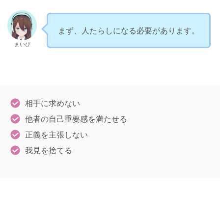
まず、人たらしになる必要があります。
まいぴ
相手に求めない
他者の自己重要感を満たせる
正義を主張しない
我見を捨てる