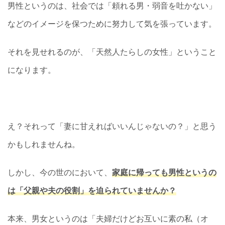
男性というのは、社会では「頼れる男・弱音を吐かない」
などのイメージを保つために努力して気を張っています。
それを見せれるのが、「天然人たらしの女性」ということ
になります。
え？それって「妻に甘えればいいんじゃないの？」と思う
かもしれませんね。
しかし、今の世のにおいて、
家庭に帰っても男性というの
は「父親や夫の役割」を迫られていませんか？
本来、男女というのは「夫婦だけどお互いに素の私（オ