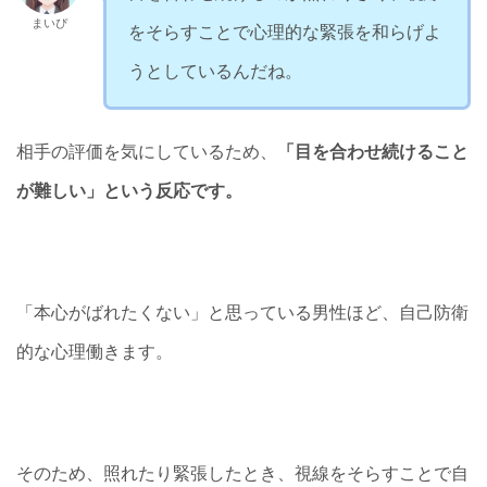
まいぴ
をそらすことで心理的な緊張を和らげよ
うとしているんだね。
相手の評価を気にしているため、
「目を合わせ続けること
が難しい」という反応です。
「本心がばれたくない」と思っている男性ほど、自己防衛
的な心理働きます。
そのため、照れたり緊張したとき、視線をそらすことで自