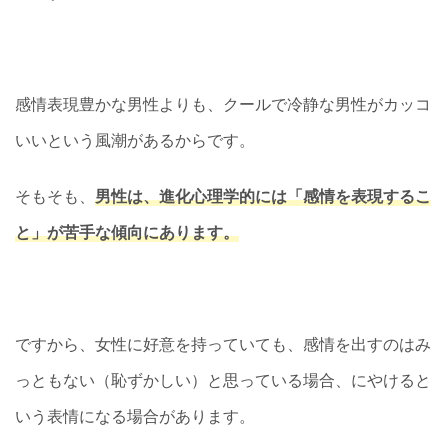
感情表現豊かな男性よりも、クールで冷静な男性がカッコ
いいという風潮があるからです。
そもそも、
男性は、進化心理学的には「感情を表現するこ
と」が苦手な傾向にあります。
ですから、女性に好意を持っていても、感情を出すのはみ
っともない（恥ずかしい）と思っている場合、にやけると
いう表情になる場合があります。