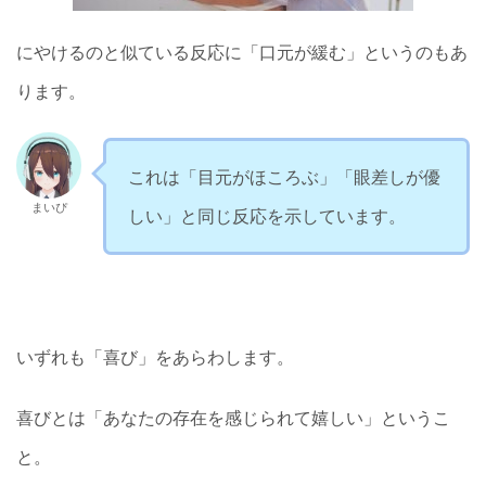
にやけるのと似ている反応に「口元が緩む」というのもあ
ります。
これは「目元がほころぶ」「眼差しが優
まいぴ
しい」と同じ反応を示しています。
いずれも「喜び」をあらわします。
喜びとは「あなたの存在を感じられて嬉しい」というこ
と。