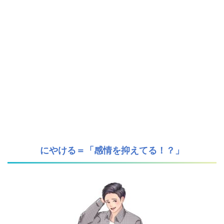
にやける＝「感情を抑えてる！？」