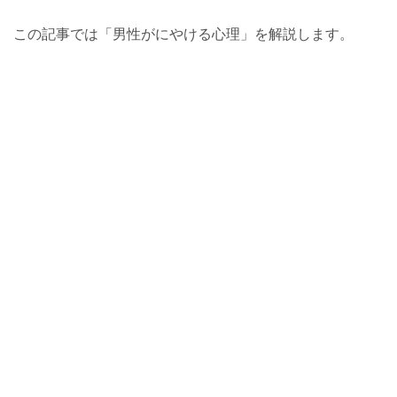
この記事では「男性がにやける心理」を解説します。