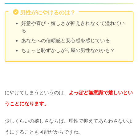
男性がにやけるのは？
好意や喜び・嬉しさが抑えきれなくて溢れてい
る
あなたへの信頼感と安心感を感じている
ちょっと恥ずかしがり屋の男性なのかも？
にやけてしまうというのは、
よっぽど無意識で嬉しいとい
うことになります。
少しくらいの嬉しさならば、理性で抑えてあらわさないよ
うにすることも可能だからですね。