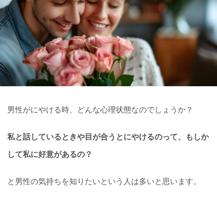
男性がにやける時、どんな心理状態なのでしょうか？
私と話しているときや目が合うとにやけるのって、もしか
して私に好意があるの？
と男性の気持ちを知りたいという人は多いと思います。