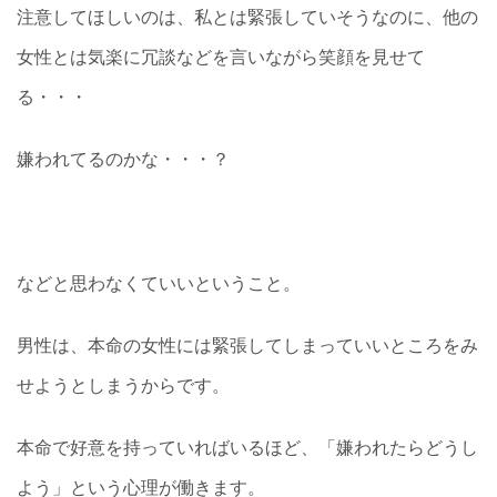
注意してほしいのは、私とは緊張していそうなのに、他の
女性とは気楽に冗談などを言いながら笑顔を見せて
る・・・
嫌われてるのかな・・・？
などと思わなくていいということ。
男性は、本命の女性には緊張してしまっていいところをみ
せようとしまうからです。
本命で好意を持っていればいるほど、「嫌われたらどうし
よう」という心理が働きます。