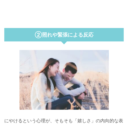
②照れや緊張による反応
にやけるという心理が、そもそも「嬉しさ」の内向的な表