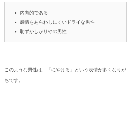
内向的である
感情をあらわしにくいドライな男性
恥ずかしがりやの男性
このような男性は、「にやける」という表情が多くなりが
ちです。