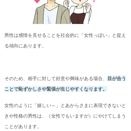
男性は感情を見せることを社会的に「女性っぽい」と捉え
る傾向にあります。
そのため、相手に対して好意や興味がある場合、
目が合う
ことで恥ずかしさや緊張が生じやすくなります。
女性のように「嬉しい～」とあからさまに表現できないと
きや性格の男性は、（女性でもいますが）にやけてしまう
ことがあります。