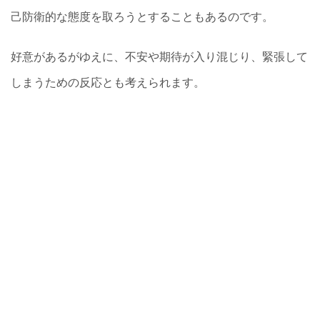
己防衛的な態度を取ろうとすることもあるのです。
好意があるがゆえに、不安や期待が入り混じり、緊張して
しまうための反応とも考えられます。