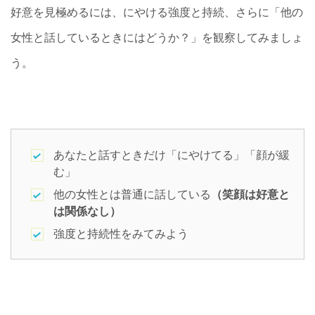
好意を見極めるには、にやける強度と持続、さらに「他の
女性と話しているときにはどうか？」を観察してみましょ
う。
あなたと話すときだけ「にやけてる」「顔が緩
む」
他の女性とは普通に話している
（笑顔は好意と
は関係なし）
強度と持続性をみてみよう