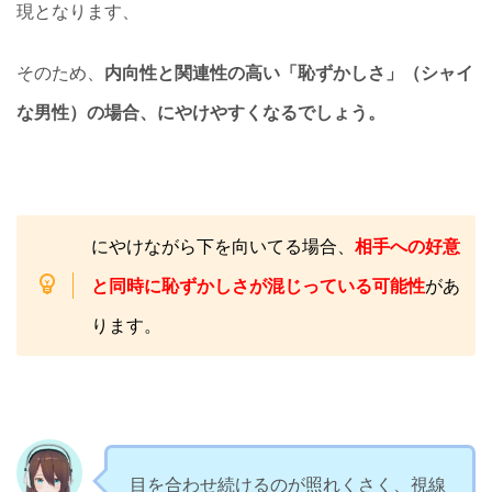
現となります、
そのため、
内向性と関連性の高い「恥ずかしさ」（シャイ
な男性）の場合、にやけやすくなるでしょう。
にやけながら下を向いてる場合、
相手への好意
と同時に恥ずかしさが混じっている可能性
があ
ります。
目を合わせ続けるのが照れくさく、視線