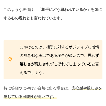
このような表情は、
「相手にどう思われているか」を気に
する心の現れとも言われています。
にやけるのは、相手に対するポジティブな感情
の無意識な表出である場合が多いので、
思わず
嬉しさが隠しきれずこぼれてしまっている
と言
えるでしょう。
特に笑顔やにやけが自然に出る場合は、
安心感や親しみを
感じている可能性が高いです。