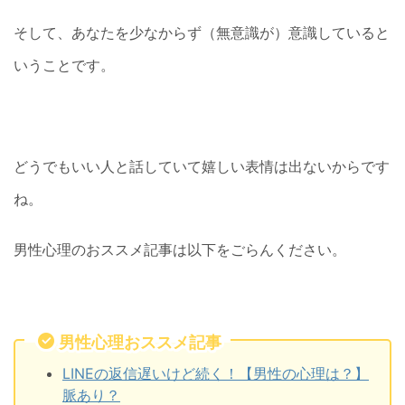
そして、あなたを少なからず（無意識が）意識していると
いうことです。
どうでもいい人と話していて嬉しい表情は出ないからです
ね。
男性心理のおススメ記事は以下をごらんください。
男性心理おススメ記事
LINEの返信遅いけど続く！【男性の心理は？】
脈あり？