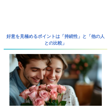
好意を見極めるポイントは「持続性」と「他の人
との比較」