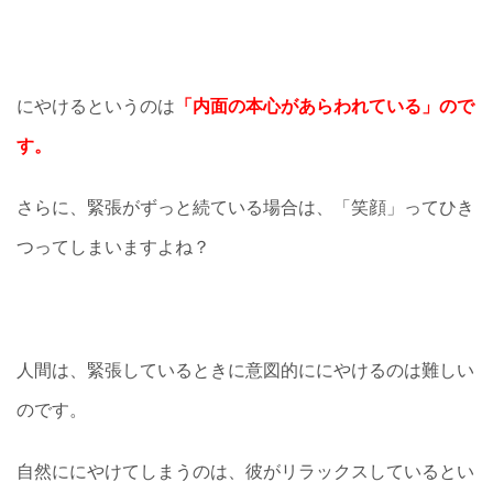
にやけるというのは
「内面の本心があらわれている」ので
す。
さらに、緊張がずっと続ている場合は、「笑顔」ってひき
つってしまいますよね？
人間は、緊張しているときに意図的ににやけるのは難しい
のです。
自然ににやけてしまうのは、彼がリラックスしているとい