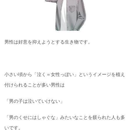
男性は好意を抑えようとする生き物です。
小さい頃から「泣く＝女性っぽい」というイメージを植え
付けられることが多い男性は
「男の子は泣いていけない」
「男のくせにはしゃぐな」みたいなことを躾られた人も多
いです。