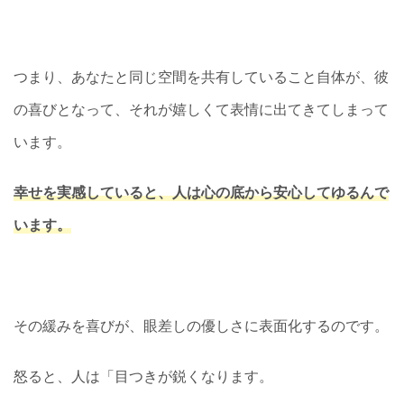
つまり、あなたと同じ空間を共有していること自体が、彼
の喜びとなって、それが嬉しくて表情に出てきてしまって
います。
幸せを実感していると、人は心の底から安心してゆるんで
います。
その緩みを喜びが、眼差しの優しさに表面化するのです。
怒ると、人は「目つきが鋭くなります。