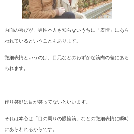
内面の喜びが、男性本人も知らないうちに「表情」にあら
われているということもあります。
微細表情というのは、目元などのわずかな筋肉の差にあら
われます。
作り笑顔は目が笑ってないといいます。
それは本心は「目の周りの眼輪筋」などの微細表情に瞬時
にあらわれるからです。