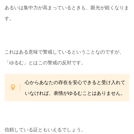
あるいは集中力が高まっているときも、眼光が鋭くなりま
す。
これはある意味で警戒しているということなのですが、
「ゆるむ」とはこの警戒の反対です。
心からあなたの存在を安心できると受け入れて
いなければ、表情がゆるむことはありません。
信頼している証ともいえるでしょう。