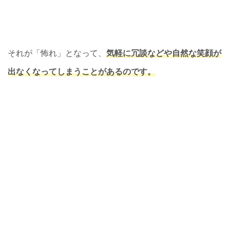
それが「怖れ」となって、
気軽に冗談などや自然な笑顔が
出なくなってしまうことがあるのです。