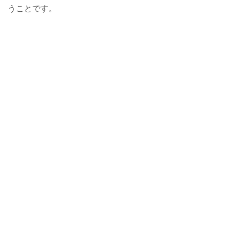
うことです。