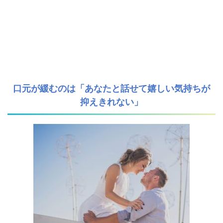
口元が緩むのは「あなたと話せて嬉しい気持ちが
抑えきれない」