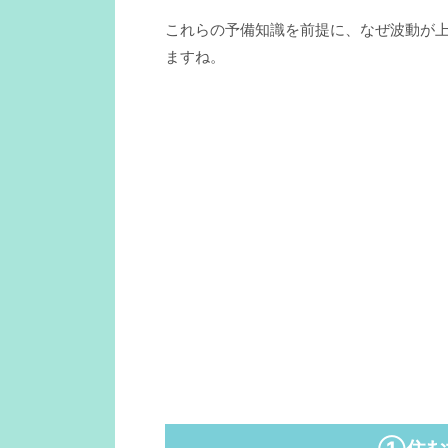
これらの予備知識を前提に、なぜ波動が
ますね。