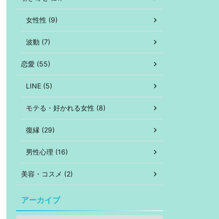
女性性 (9)
波動 (7)
恋愛 (55)
LINE (5)
モテる・好かれる女性 (8)
復縁 (29)
男性心理 (16)
美容・コスメ (2)
アーカイブ