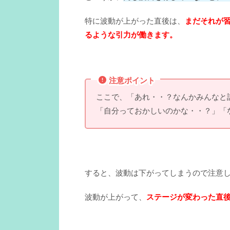
特に波動が上がった直後は、
まだそれが
るような引力が働きます。
注意ポイント
ここで、「あれ・・？なんかみんなと
「自分っておかしいのかな・・？」「
すると、波動は下がってしまうので注意
波動が上がって、
ステージが変わった直