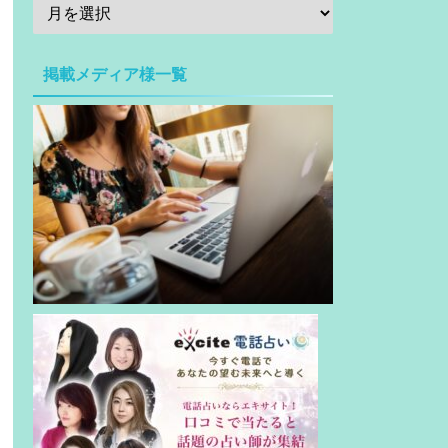
掲載メディア様一覧