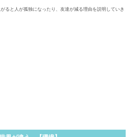
上がると人が孤独になったり、友達が減る理由を説明していき