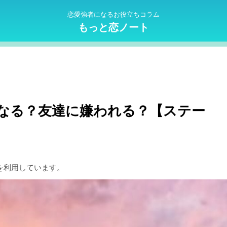
恋愛強者になるお役立ちコラム
もっと恋ノート
なる？友達に嫌われる？【ステー
を利用しています。