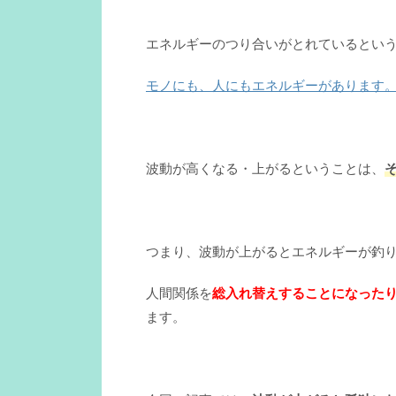
エネルギーのつり合いがとれているとい
モノにも、人にもエネルギーがあります
波動が高くなる・上がるということは、
つまり、波動が上がるとエネルギーが釣
人間関係を
総入れ替えすることになった
ます。