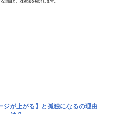
なる理由と、対処法を紹介します。
ージが上がる】と孤独になるの理由