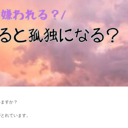
いますか？
がとれています。